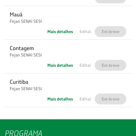
Mauá
Firjan SENAI SESI
Mais detalhes
Edital
Em breve
Contagem
Firjan SENAI SESI
Mais detalhes
Edital
Em breve
Curitiba
Firjan SENAI SESI
Mais detalhes
Edital
Em breve
PROGRAMA