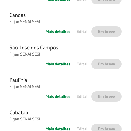
Canoas
Firjan SENAI SESI
Mais detalhes
Edital
Em breve
São José dos Campos
Firjan SENAI SESI
Mais detalhes
Edital
Em breve
Paulínia
Firjan SENAI SESI
Mais detalhes
Edital
Em breve
Cubatão
Firjan SENAI SESI
Mais detalhes
Edital
Em breve