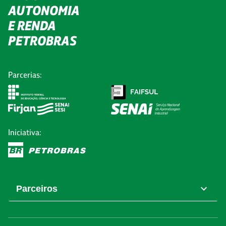
AUTONOMIA
E RENDA
PETROBRAS
Parcerias:
Iniciativa:
Parceiros